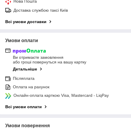
Нова Пошта
Доставка службою таксі Київ
Всі умови доставки
Умови оплати
Ви отримаєте замовлення
або гроші повернуться на вашу картку
Детальніше
Післяплата
Оплата на рахунок
Онлайн-оплата карткою Visa, Mastercard - LiqPay
Всі умови оплати
Умови повернення