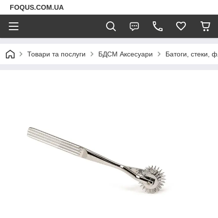
FOQUS.COM.UA
Товари та послуги
БДСМ Аксесуари
Батоги, стеки, 