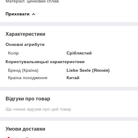
Матеріал: цинковий сплав.
Приховати
Характеристики
Основні атрибути
Колір
Сріблястий
Користувальницькі характеристики
Бренд (Країна)
Liebe Seele (Японія)
Країна походження
Китай
Відгуки про товар
Ще немає відгуків про цей товар
Умови доставки