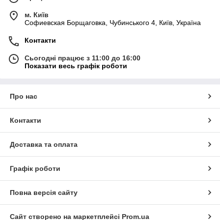
м. Київ
Софиевская Борщаговка, Чубинського 4, Київ, Україна
Контакти
Сьогодні працює з 11:00 до 16:00
Показати весь графік роботи
Про нас
Контакти
Доставка та оплата
Графік роботи
Повна версія сайту
Сайт створено на маркетплейсі
Prom.ua