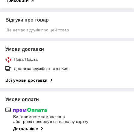
Приховати
Відгуки про товар
Ще немає відгуків про цей товар
Умови доставки
Нова Пошта
Доставка службою таксі Київ
Всі умови доставки
Умови оплати
Ви отримаєте замовлення
або гроші повернуться на вашу картку
Детальніше