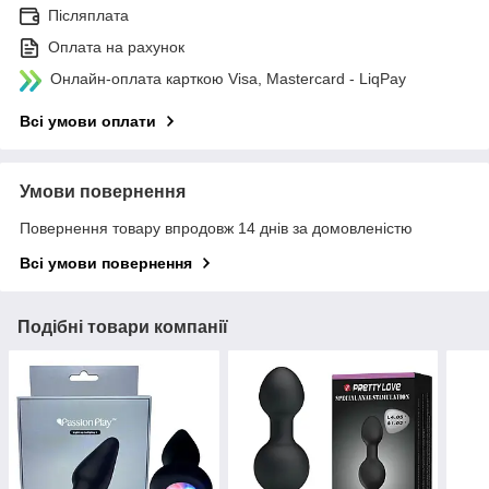
Післяплата
Оплата на рахунок
Онлайн-оплата карткою Visa, Mastercard - LiqPay
Всі умови оплати
Умови повернення
Повернення товару впродовж 14 днів за домовленістю
Всі умови повернення
Подібні товари компанії