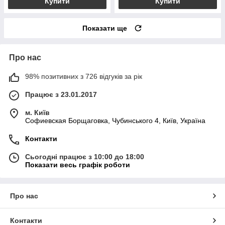
Купити
Купити
Показати ще
Про нас
98% позитивних з 726 відгуків за рік
Працює з 23.01.2017
м. Київ
Софиевская Борщаговка, Чубинського 4, Київ, Україна
Контакти
Сьогодні працює з 10:00 до 18:00
Показати весь графік роботи
Про нас
Контакти