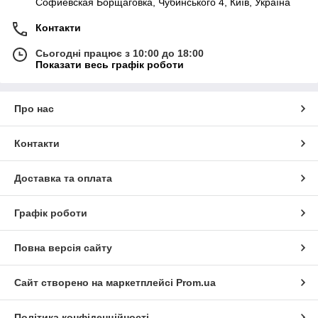
Софиевская Борщаговка, Чубинського 4, Київ, Україна
Контакти
Сьогодні працює з 10:00 до 18:00
Показати весь графік роботи
Про нас
Контакти
Доставка та оплата
Графік роботи
Повна версія сайту
Сайт створено на маркетплейсі
Prom.ua
Політика конфіденційності