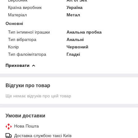
Країна виробник
Україна
Матеріал
Метал
Основні
Тип інтимної іграшки
Анальна пробка
Тип вібратора
Анальні
Колір
Червоний
Тип фалоімітатора
Гладкі
Приховати
Відгуки про товар
Ще немає відгуків про цей товар
Умови доставки
Нова Пошта
Доставка службою таксі Київ