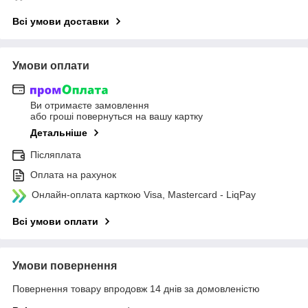
Всі умови доставки
Умови оплати
Ви отримаєте замовлення
або гроші повернуться на вашу картку
Детальніше
Післяплата
Оплата на рахунок
Онлайн-оплата карткою Visa, Mastercard - LiqPay
Всі умови оплати
Умови повернення
Повернення товару впродовж 14 днів за домовленістю