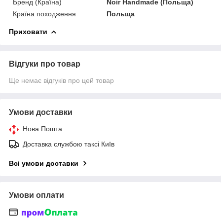
Бренд (Країна)
Noir Handmade (Польща)
Країна походження
Польща
Приховати
Відгуки про товар
Ще немає відгуків про цей товар
Умови доставки
Нова Пошта
Доставка службою таксі Київ
Всі умови доставки
Умови оплати