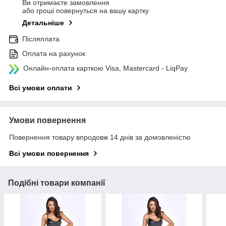
Ви отримаєте замовлення
або гроші повернуться на вашу картку
Детальніше
Післяплата
Оплата на рахунок
Онлайн-оплата карткою Visa, Mastercard - LiqPay
Всі умови оплати
Умови повернення
Повернення товару впродовж 14 днів за домовленістю
Всі умови повернення
Подібні товари компанії