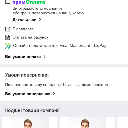
Ви отримаєте замовлення
або гроші повернуться на вашу картку
Детальніше
Післяплата
Оплата на рахунок
Онлайн-оплата карткою Visa, Mastercard - LiqPay
Всі умови оплати
Умови повернення
Повернення товару впродовж 14 днів за домовленістю
Всі умови повернення
Подібні товари компанії