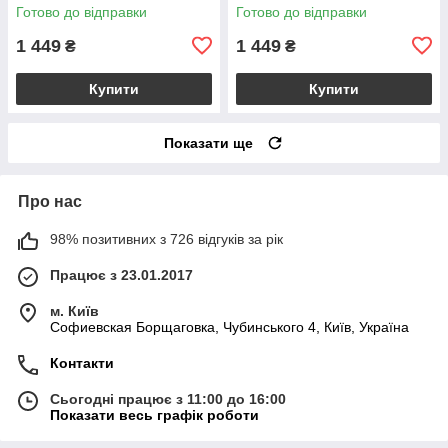
Готово до відправки
Готово до відправки
1 449
1 449
₴
₴
Купити
Купити
Показати ще
Про нас
98% позитивних з 726 відгуків за рік
Працює з 23.01.2017
м. Київ
Софиевская Борщаговка, Чубинського 4, Київ, Україна
Контакти
Сьогодні працює з 11:00 до 16:00
Показати весь графік роботи