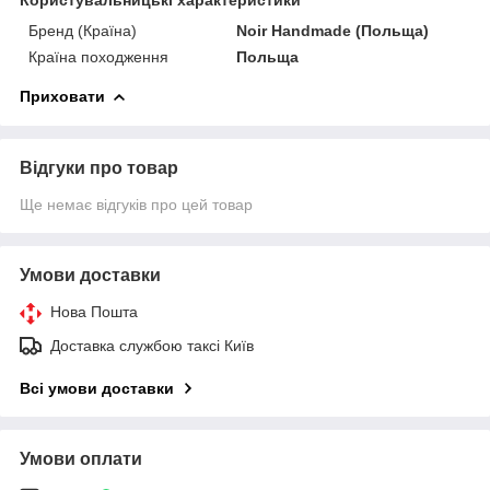
Бренд (Країна)
Noir Handmade (Польща)
Країна походження
Польща
Приховати
Відгуки про товар
Ще немає відгуків про цей товар
Умови доставки
Нова Пошта
Доставка службою таксі Київ
Всі умови доставки
Умови оплати