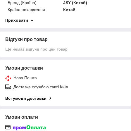
Бренд (Країна)
JSY (Китай)
Країна походження
Китай
Приховати
Відгуки про товар
Ще немає відгуків про цей товар
Умови доставки
Нова Пошта
Доставка службою таксі Київ
Всі умови доставки
Умови оплати