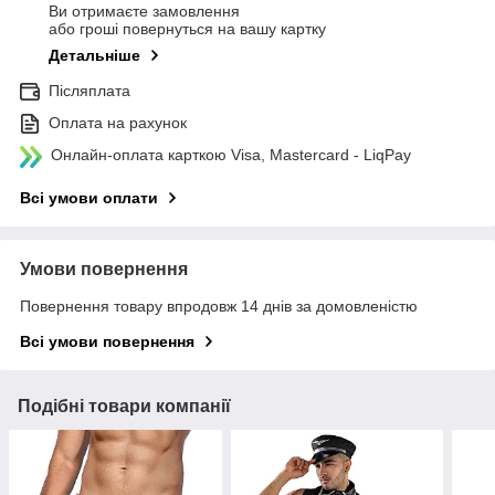
Ви отримаєте замовлення
або гроші повернуться на вашу картку
Детальніше
Післяплата
Оплата на рахунок
Онлайн-оплата карткою Visa, Mastercard - LiqPay
Всі умови оплати
Умови повернення
Повернення товару впродовж 14 днів за домовленістю
Всі умови повернення
Подібні товари компанії