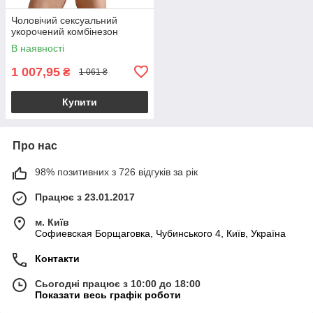
Чоловічий сексуальний
укорочений комбінезон
В наявності
1 007,95
₴
1 061 ₴
Купити
Про нас
98% позитивних з 726 відгуків за рік
Працює з 23.01.2017
м. Київ
Софиевская Борщаговка, Чубинського 4, Київ, Україна
Контакти
Сьогодні працює з 10:00 до 18:00
Показати весь графік роботи