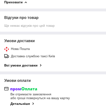
Приховати
Відгуки про товар
Ще немає відгуків про цей товар
Умови доставки
Нова Пошта
Доставка службою таксі Київ
Всі умови доставки
Умови оплати
Ви отримаєте замовлення
або гроші повернуться на вашу картку
Детальніше