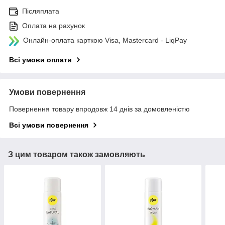
Післяплата
Оплата на рахунок
Онлайн-оплата карткою Visa, Mastercard - LiqPay
Всі умови оплати
Умови повернення
Повернення товару впродовж 14 днів за домовленістю
Всі умови повернення
З цим товаром також замовляють