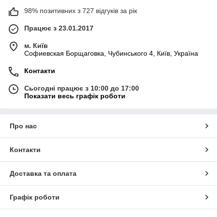
98% позитивних з 727 відгуків за рік
Працює з 23.01.2017
м. Київ
Софиевская Борщаговка, Чубинського 4, Київ, Україна
Контакти
Сьогодні працює з 10:00 до 17:00
Показати весь графік роботи
Про нас
Контакти
Доставка та оплата
Графік роботи