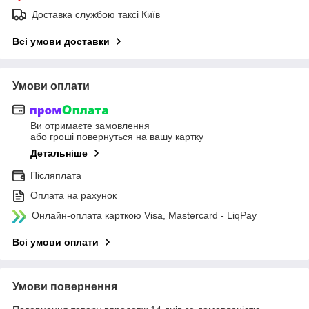
Доставка службою таксі Київ
Всі умови доставки
Умови оплати
Ви отримаєте замовлення
або гроші повернуться на вашу картку
Детальніше
Післяплата
Оплата на рахунок
Онлайн-оплата карткою Visa, Mastercard - LiqPay
Всі умови оплати
Умови повернення