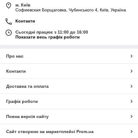
м. Київ
Софиевская Борщаговка, Чубинського 4, Київ, Україна
Контакти
Сьогодні працює з 11:00 до 16:00
Показати весь графік роботи
Про нас
Контакти
Доставка та оплата
Графік роботи
Повна версія сайту
Сайт створено на маркетплейсі
Prom.ua