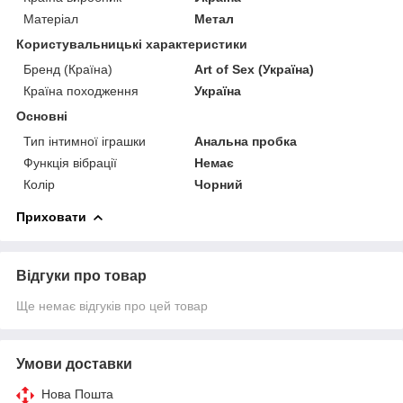
Матеріал
Метал
Користувальницькі характеристики
Бренд (Країна)
Art of Sex (Україна)
Країна походження
Україна
Основні
Тип інтимної іграшки
Анальна пробка
Функція вібрації
Немає
Колір
Чорний
Приховати
Відгуки про товар
Ще немає відгуків про цей товар
Умови доставки
Нова Пошта