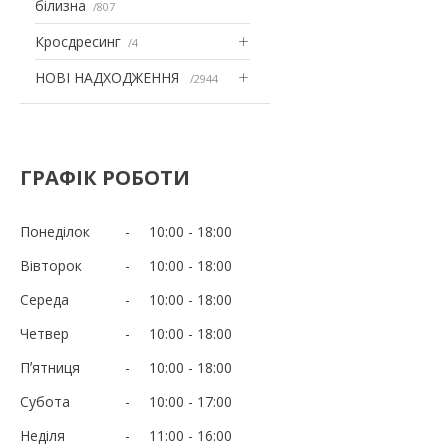
білизна
807
Кросдресинг
4
НОВІ НАДХОДЖЕННЯ
2944
ГРАФІК РОБОТИ
Понеділок
10:00
18:00
Вівторок
10:00
18:00
Середа
10:00
18:00
Четвер
10:00
18:00
Пʼятниця
10:00
18:00
Субота
10:00
17:00
Неділя
11:00
16:00