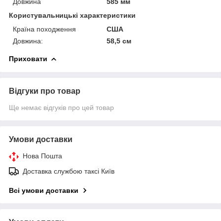
Довжина
585 мм
Користувальницькі характеристики
Країна походження
США
Довжина:
58,5 см
Приховати
Відгуки про товар
Ще немає відгуків про цей товар
Умови доставки
Нова Пошта
Доставка службою таксі Київ
Всі умови доставки