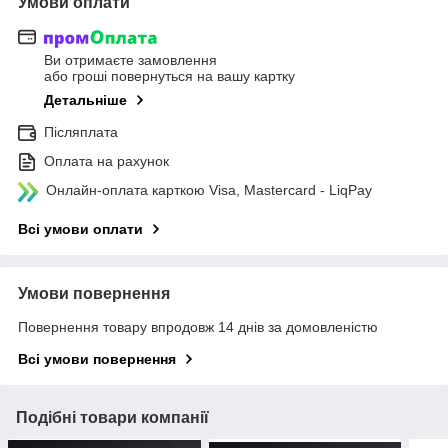
Умови оплати
Ви отримаєте замовлення
або гроші повернуться на вашу картку
Детальніше
Післяплата
Оплата на рахунок
Онлайн-оплата карткою Visa, Mastercard - LiqPay
Всі умови оплати
Умови повернення
Повернення товару впродовж 14 днів за домовленістю
Всі умови повернення
Подібні товари компанії