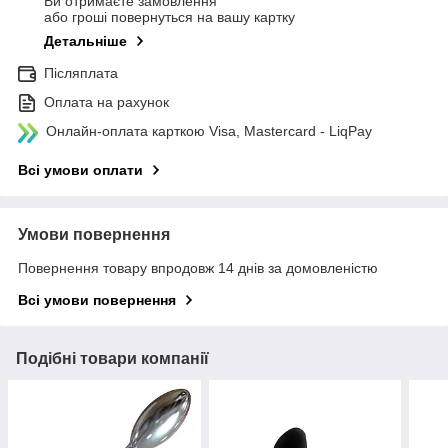
Ви отримаєте замовлення
або гроші повернуться на вашу картку
Детальніше
Післяплата
Оплата на рахунок
Онлайн-оплата карткою Visa, Mastercard - LiqPay
Всі умови оплати
Умови повернення
Повернення товару впродовж 14 днів за домовленістю
Всі умови повернення
Подібні товари компанії