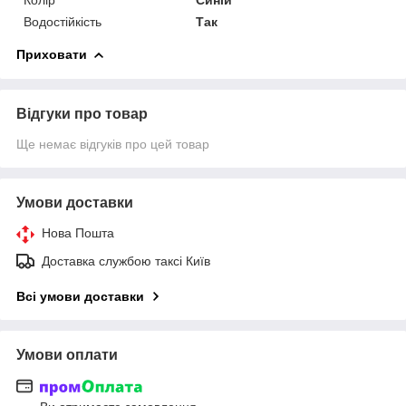
Водостійкість
Так
Приховати
Відгуки про товар
Ще немає відгуків про цей товар
Умови доставки
Нова Пошта
Доставка службою таксі Київ
Всі умови доставки
Умови оплати