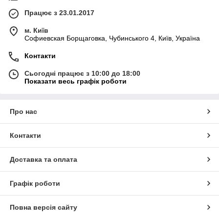
Працює з 23.01.2017
м. Київ
Софиевская Борщаговка, Чубинського 4, Київ, Україна
Контакти
Сьогодні працює з 10:00 до 18:00
Показати весь графік роботи
Про нас
Контакти
Доставка та оплата
Графік роботи
Повна версія сайту