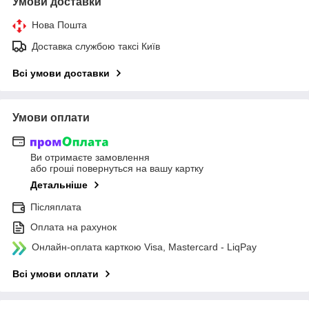
Умови доставки
Нова Пошта
Доставка службою таксі Київ
Всі умови доставки
Умови оплати
Ви отримаєте замовлення
або гроші повернуться на вашу картку
Детальніше
Післяплата
Оплата на рахунок
Онлайн-оплата карткою Visa, Mastercard - LiqPay
Всі умови оплати