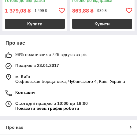
Готово до відправки
Готово до відправки
1 379,08
863,88
₴
₴
1 499 ₴
939 ₴
Купити
Купити
Про нас
98% позитивних з 726 відгуків за рік
Працює з 23.01.2017
м. Київ
Софиевская Борщаговка, Чубинського 4, Київ, Україна
Контакти
Сьогодні працює з 10:00 до 18:00
Показати весь графік роботи
Про нас