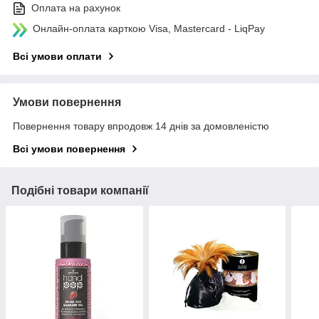
Оплата на рахунок
Онлайн-оплата карткою Visa, Mastercard - LiqPay
Всі умови оплати
Умови повернення
Повернення товару впродовж 14 днів за домовленістю
Всі умови повернення
Подібні товари компанії