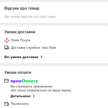
Відгуки про товар
Ще немає відгуків про цей товар
Умови доставки
Нова Пошта
Доставка службою таксі Київ
Всі умови доставки
Умови оплати
Ви отримаєте замовлення
або гроші повернуться на вашу картку
Детальніше
Післяплата