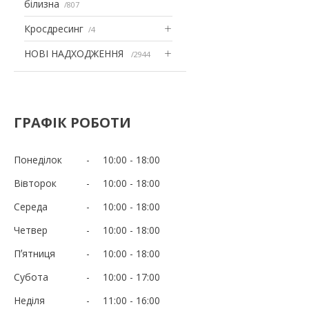
білизна
807
Кросдресинг
4
НОВІ НАДХОДЖЕННЯ
2944
ГРАФІК РОБОТИ
Понеділок
10:00
18:00
Вівторок
10:00
18:00
Середа
10:00
18:00
Четвер
10:00
18:00
Пʼятниця
10:00
18:00
Субота
10:00
17:00
Неділя
11:00
16:00