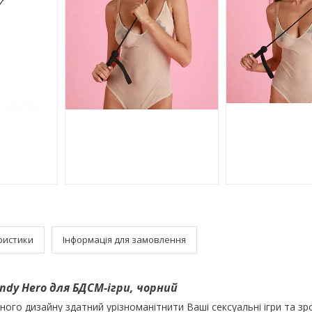
ристики
Інформація для замовлення
ndy Hero для БДСМ-ігри, чорний
ного дизайну здатний урізноманітнити Ваші сексуальні ігри та зр