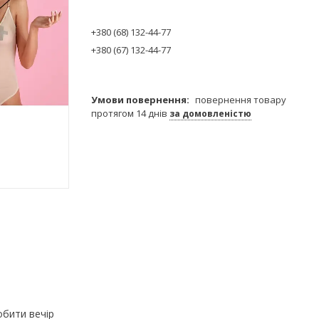
+380 (68) 132-44-77
+380 (67) 132-44-77
повернення товару
протягом 14 днів
за домовленістю
обити вечір