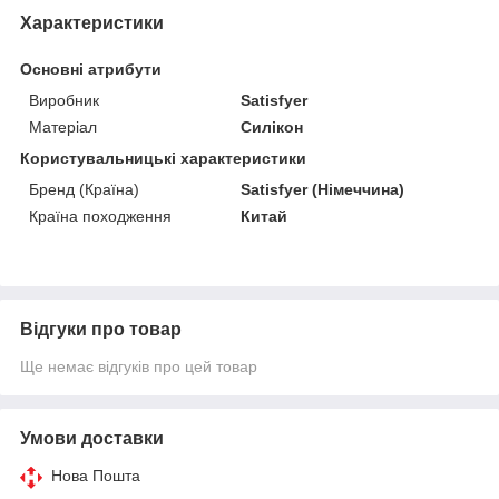
Характеристики
Основні атрибути
Виробник
Satisfyer
Матеріал
Силікон
Користувальницькі характеристики
Бренд (Країна)
Satisfyer (Німеччина)
Країна походження
Китай
Відгуки про товар
Ще немає відгуків про цей товар
Умови доставки
Нова Пошта