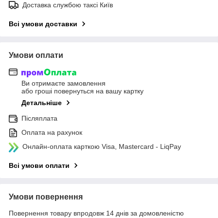
Доставка службою таксі Київ
Всі умови доставки
Умови оплати
Ви отримаєте замовлення
або гроші повернуться на вашу картку
Детальніше
Післяплата
Оплата на рахунок
Онлайн-оплата карткою Visa, Mastercard - LiqPay
Всі умови оплати
Умови повернення
Повернення товару впродовж 14 днів за домовленістю