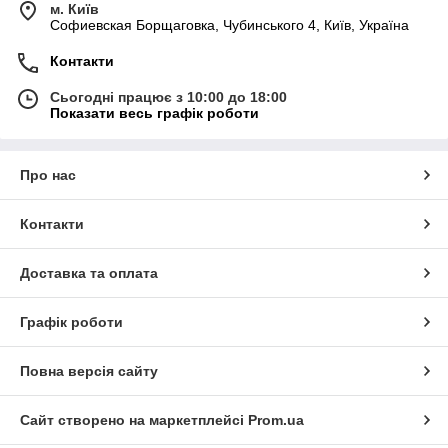
м. Київ
Софиевская Борщаговка, Чубинського 4, Київ, Україна
Контакти
Сьогодні працює з 10:00 до 18:00
Показати весь графік роботи
Про нас
Контакти
Доставка та оплата
Графік роботи
Повна версія сайту
Сайт створено на маркетплейсі
Prom.ua