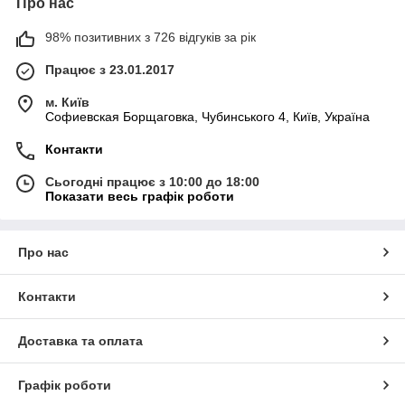
Про нас
98% позитивних з 726 відгуків за рік
Працює з 23.01.2017
м. Київ
Софиевская Борщаговка, Чубинського 4, Київ, Україна
Контакти
Сьогодні працює з 10:00 до 18:00
Показати весь графік роботи
Про нас
Контакти
Доставка та оплата
Графік роботи