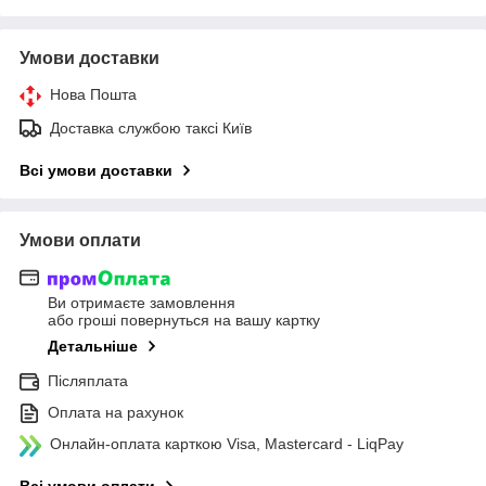
Умови доставки
Нова Пошта
Доставка службою таксі Київ
Всі умови доставки
Умови оплати
Ви отримаєте замовлення
або гроші повернуться на вашу картку
Детальніше
Післяплата
Оплата на рахунок
Онлайн-оплата карткою Visa, Mastercard - LiqPay