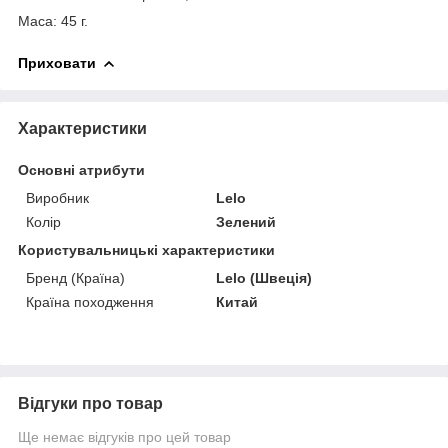
Маса: 45 г.
Приховати
Характеристики
Основні атрибути
Виробник
Lelo
Колір
Зелений
Користувальницькі характеристики
Бренд (Країна)
Lelo (Швеція)
Країна походження
Китай
Відгуки про товар
Ще немає відгуків про цей товар