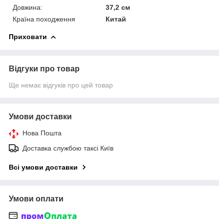
Довжина:
37,2 см
Країна походження
Китай
Приховати
Відгуки про товар
Ще немає відгуків про цей товар
Умови доставки
Нова Пошта
Доставка службою таксі Київ
Всі умови доставки
Умови оплати