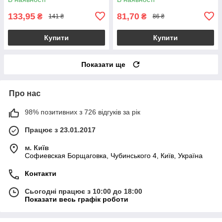
133,95
81,70
₴
₴
141 ₴
86 ₴
Купити
Купити
Показати ще
Про нас
98% позитивних з 726 відгуків за рік
Працює з 23.01.2017
м. Київ
Софиевская Борщаговка, Чубинського 4, Київ, Україна
Контакти
Сьогодні працює з 10:00 до 18:00
Показати весь графік роботи