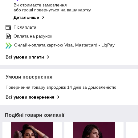
Ви отримаєте замовлення
або гроші повернуться на вашу картку
Детальніше
Післяплата
Оплата на рахунок
Онлайн-оплата карткою Visa, Mastercard - LiqPay
Всі умови оплати
Умови повернення
Повернення товару впродовж 14 днів за домовленістю
Всі умови повернення
Подібні товари компанії