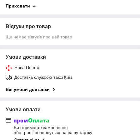
Приховати
Відгуки про товар
Ще немає відгуків про цей товар
Умови доставки
Нова Пошта
Доставка службою таксі Київ
Всі умови доставки
Умови оплати
Ви отримаєте замовлення
або гроші повернуться на вашу картку