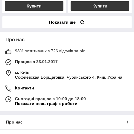
Купити
Купити
Показати ще
Про нас
98% позитивних з 726 відгуків за рік
Працює з 23.01.2017
м. Київ
Софиевская Борщаговка, Чубинського 4, Київ, Україна
Контакти
Сьогодні працює з 10:00 до 18:00
Показати весь графік роботи
Про нас