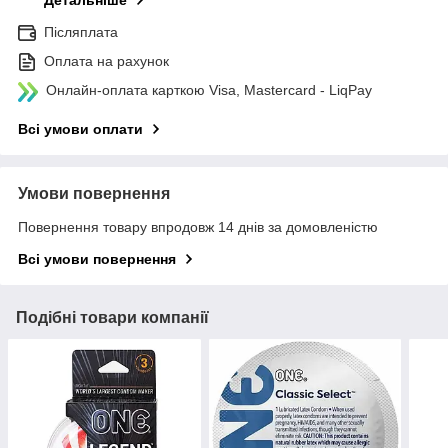
Детальніше
Післяплата
Оплата на рахунок
Онлайн-оплата карткою Visa, Mastercard - LiqPay
Всі умови оплати
Умови повернення
Повернення товару впродовж 14 днів за домовленістю
Всі умови повернення
Подібні товари компанії