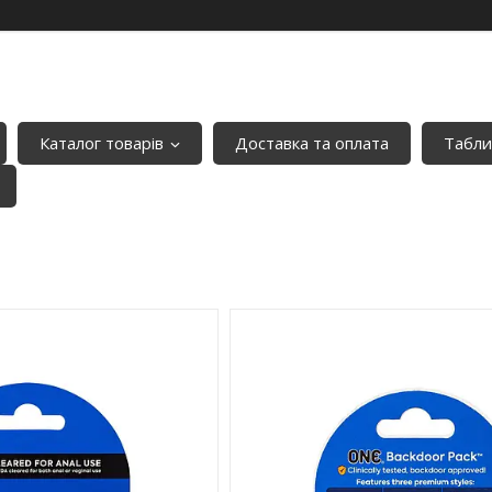
Каталог товарів
Доставка та оплата
Табли