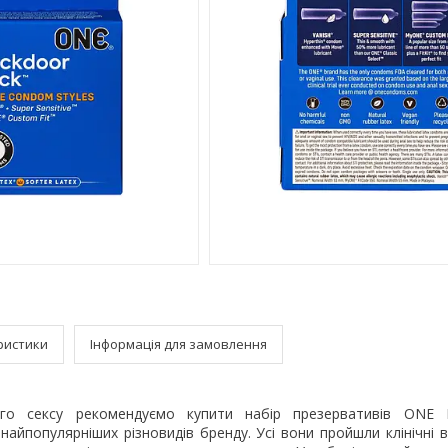
ристики
Інформація для замовлення
го сексу рекомендуємо купити набір презервативів ONE 
найпопулярніших різновидів бренду. Усі вони пройшли клінічні 