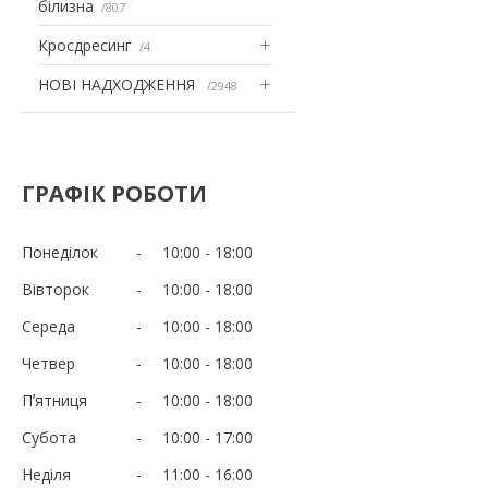
білизна
807
Кросдресинг
4
НОВІ НАДХОДЖЕННЯ
2948
ГРАФІК РОБОТИ
Понеділок
10:00
18:00
Вівторок
10:00
18:00
Середа
10:00
18:00
Четвер
10:00
18:00
Пʼятниця
10:00
18:00
Субота
10:00
17:00
Неділя
11:00
16:00