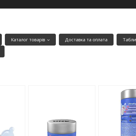
Каталог товарів
Доставка та оплата
Табли