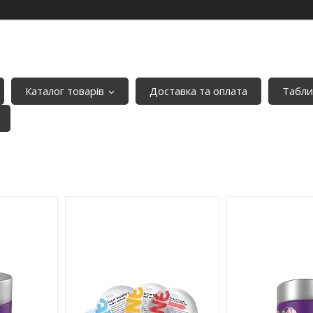
Каталог товарів
Доставка та оплата
Табли