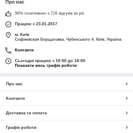
Про нас
98% позитивних з 726 відгуків за рік
Працює з 23.01.2017
м. Київ
Софиевская Борщаговка, Чубинського 4, Київ, Україна
Контакти
Сьогодні працює з 10:00 до 18:00
Показати весь графік роботи
Про нас
Контакти
Доставка та оплата
Графік роботи