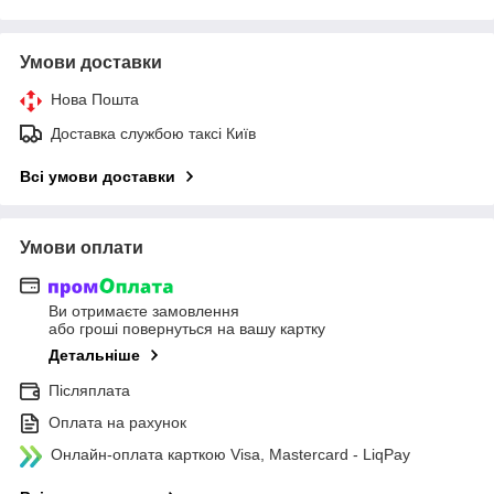
Умови доставки
Нова Пошта
Доставка службою таксі Київ
Всі умови доставки
Умови оплати
Ви отримаєте замовлення
або гроші повернуться на вашу картку
Детальніше
Післяплата
Оплата на рахунок
Онлайн-оплата карткою Visa, Mastercard - LiqPay