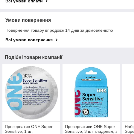
Всі умови оплати
Умови повернення
Повернення товару впродовж 14 днів за домовленістю
Всі умови повернення
Подібні товари компанії
Презерватив ONE Super
Презервативи ONE Super
Набі
Sensitive, 1 шт,
Sensitive, 3 шт, гладенькі, з
Supe