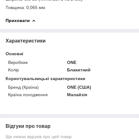
Товщина: 0,065 мм.
Приховати
Характеристики
Основні
Виробник
ONE
Колір
Блакитний
Користувальницькі характеристики
Бренд (Країна)
ONE (США)
Країна походження
Малайзія
Відгуки про товар
Ще немає відгуків про цей товар