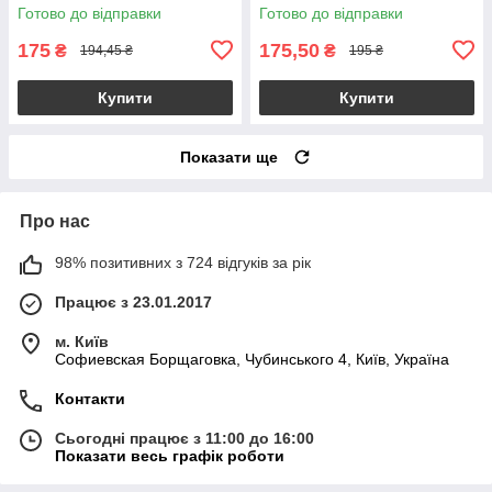
Готово до відправки
Готово до відправки
175
175,50
₴
₴
194,45 ₴
195 ₴
Купити
Купити
Показати ще
Про нас
98% позитивних з 724 відгуків за рік
Працює з 23.01.2017
м. Київ
Софиевская Борщаговка, Чубинського 4, Київ, Україна
Контакти
Сьогодні працює з 11:00 до 16:00
Показати весь графік роботи