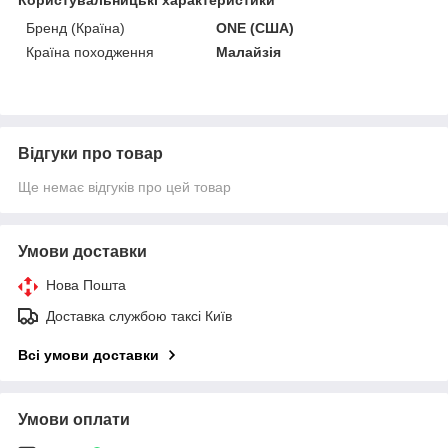
Бренд (Країна)
ONE (США)
Країна походження
Малайзія
Відгуки про товар
Ще немає відгуків про цей товар
Умови доставки
Нова Пошта
Доставка службою таксі Київ
Всі умови доставки
Умови оплати