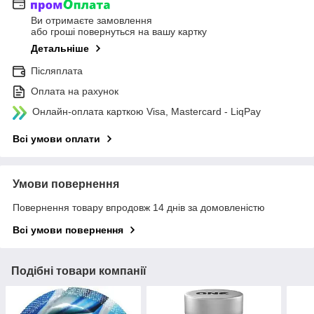
Ви отримаєте замовлення
або гроші повернуться на вашу картку
Детальніше
Післяплата
Оплата на рахунок
Онлайн-оплата карткою Visa, Mastercard - LiqPay
Всі умови оплати
Умови повернення
Повернення товару впродовж 14 днів за домовленістю
Всі умови повернення
Подібні товари компанії