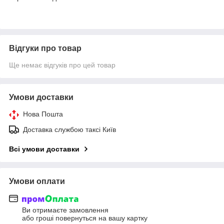
Відгуки про товар
Ще немає відгуків про цей товар
Умови доставки
Нова Пошта
Доставка службою таксі Київ
Всі умови доставки
Умови оплати
Ви отримаєте замовлення
або гроші повернуться на вашу картку