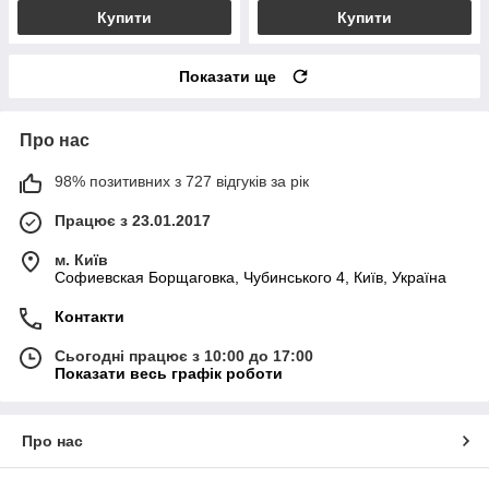
Купити
Купити
Показати ще
Про нас
98% позитивних з 727 відгуків за рік
Працює з 23.01.2017
м. Київ
Софиевская Борщаговка, Чубинського 4, Київ, Україна
Контакти
Сьогодні працює з 10:00 до 17:00
Показати весь графік роботи
Про нас