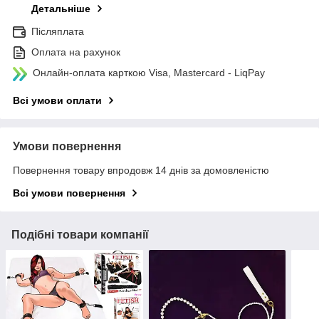
Детальніше
Післяплата
Оплата на рахунок
Онлайн-оплата карткою Visa, Mastercard - LiqPay
Всі умови оплати
Умови повернення
Повернення товару впродовж 14 днів за домовленістю
Всі умови повернення
Подібні товари компанії