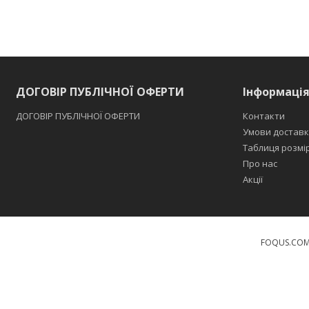
ДОГОВІР ПУБЛІЧНОЇ ОФЕРТИ
Інформаці
ДОГОВІР ПУБЛІЧНОЇ ОФЕРТИ
Контакти
Умови доставк
Таблиця розмі
Про нас
Акції