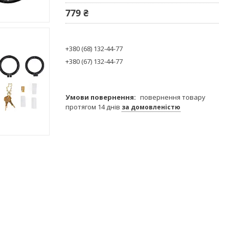
779 ₴
+380 (68) 132-44-77
+380 (67) 132-44-77
повернення товару
протягом 14 днів
за домовленістю