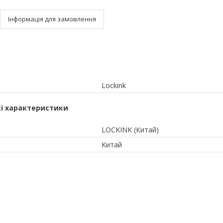
Інформація для замовлення
Lockink
і характеристики
LOCKINK (Китай)
Китай