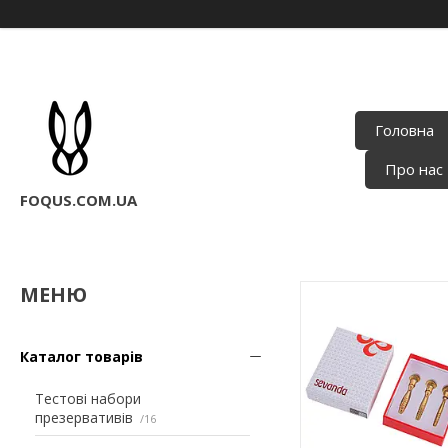
Головна
Про нас
FOQUS.COM.UA
Каталог товарів
Тестові набори
презервативів
16