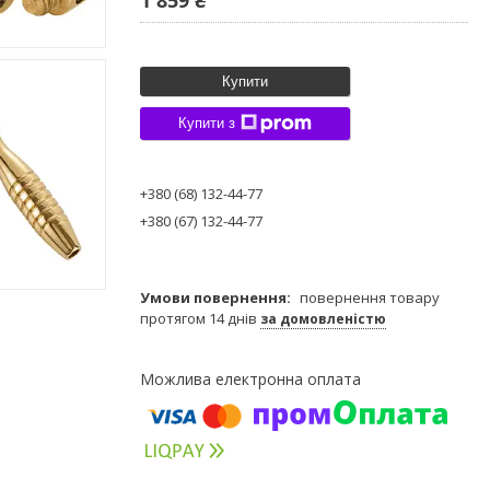
Купити
Купити з
+380 (68) 132-44-77
+380 (67) 132-44-77
повернення товару
протягом 14 днів
за домовленістю