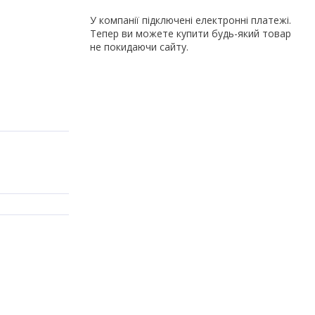
У компанії підключені електронні платежі.
Тепер ви можете купити будь-який товар
не покидаючи сайту.