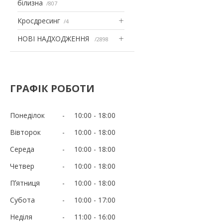
білизна
807
Кросдресинг
4
НОВІ НАДХОДЖЕННЯ
2898
ГРАФІК РОБОТИ
Понеділок
10:00
18:00
Вівторок
10:00
18:00
Середа
10:00
18:00
Четвер
10:00
18:00
Пʼятниця
10:00
18:00
Субота
10:00
17:00
Неділя
11:00
16:00