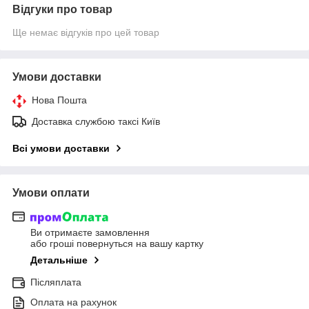
Відгуки про товар
Ще немає відгуків про цей товар
Умови доставки
Нова Пошта
Доставка службою таксі Київ
Всі умови доставки
Умови оплати
Ви отримаєте замовлення
або гроші повернуться на вашу картку
Детальніше
Післяплата
Оплата на рахунок