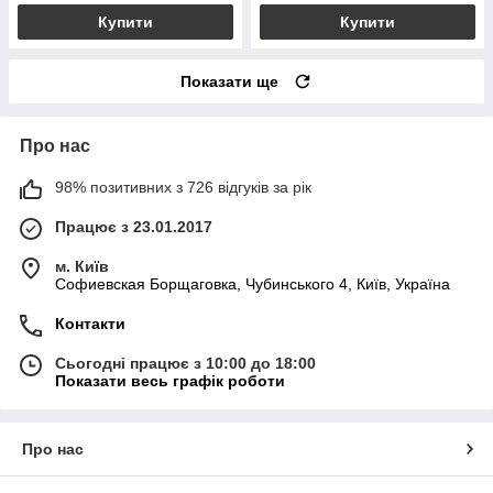
Купити
Купити
Показати ще
Про нас
98% позитивних з 726 відгуків за рік
Працює з 23.01.2017
м. Київ
Софиевская Борщаговка, Чубинського 4, Київ, Україна
Контакти
Сьогодні працює з 10:00 до 18:00
Показати весь графік роботи
Про нас