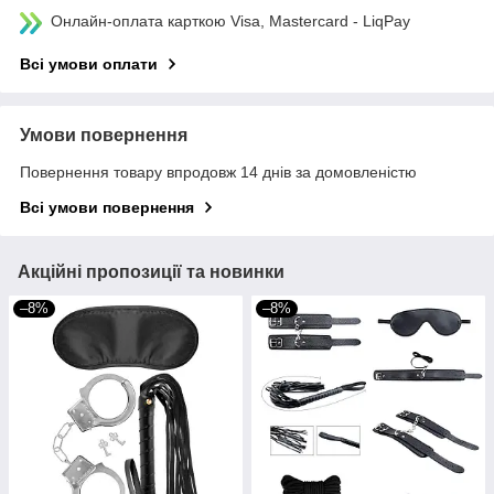
Онлайн-оплата карткою Visa, Mastercard - LiqPay
Всі умови оплати
Умови повернення
Повернення товару впродовж 14 днів за домовленістю
Всі умови повернення
Акційні пропозиції та новинки
–8%
–8%