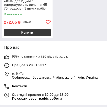
Свічки для БДСМ з
тепературою плавлення 65-
70 градусів - 3 штуки набір
В наявності
272,65
₴
287 ₴
Купити
Про нас
98% позитивних з 726 відгуків за рік
Працює з 23.01.2017
м. Київ
Софиевская Борщаговка, Чубинського 4, Київ, Україна
Контакти
Сьогодні працює з 10:00 до 18:00
Показати весь графік роботи