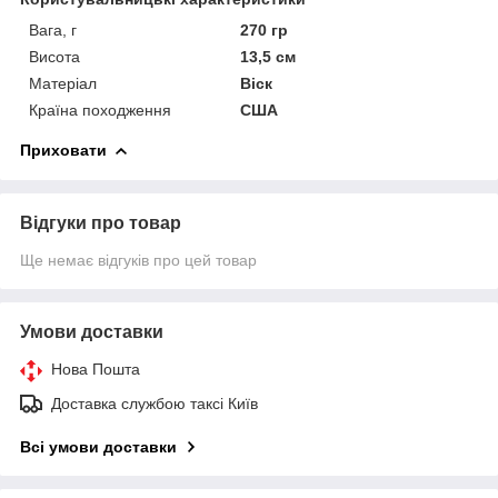
Вага, г
270 гр
Висота
13,5 см
Матеріал
Віск
Країна походження
США
Приховати
Відгуки про товар
Ще немає відгуків про цей товар
Умови доставки
Нова Пошта
Доставка службою таксі Київ
Всі умови доставки