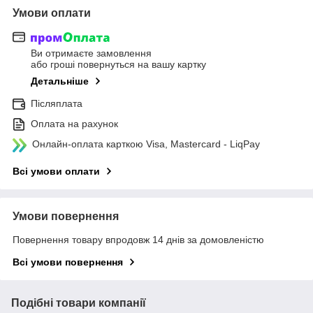
Умови оплати
Ви отримаєте замовлення
або гроші повернуться на вашу картку
Детальніше
Післяплата
Оплата на рахунок
Онлайн-оплата карткою Visa, Mastercard - LiqPay
Всі умови оплати
Умови повернення
Повернення товару впродовж 14 днів за домовленістю
Всі умови повернення
Подібні товари компанії