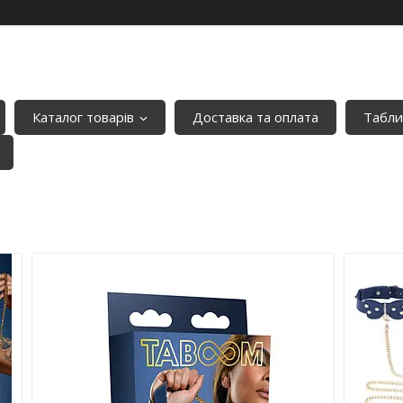
Каталог товарів
Доставка та оплата
Табли