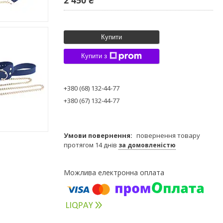
Купити
Купити з
+380 (68) 132-44-77
+380 (67) 132-44-77
повернення товару
протягом 14 днів
за домовленістю