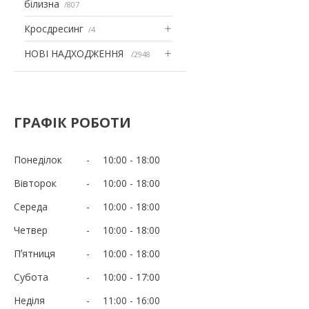
білизна
807
Кросдресинг
4
НОВІ НАДХОДЖЕННЯ
2948
ГРАФІК РОБОТИ
Понеділок
10:00
18:00
Вівторок
10:00
18:00
Середа
10:00
18:00
Четвер
10:00
18:00
Пʼятниця
10:00
18:00
Субота
10:00
17:00
Неділя
11:00
16:00