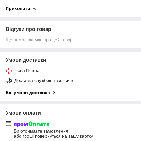
Приховати
Відгуки про товар
Ще немає відгуків про цей товар
Умови доставки
Нова Пошта
Доставка службою таксі Київ
Всі умови доставки
Умови оплати
Ви отримаєте замовлення
або гроші повернуться на вашу картку