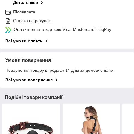
Детальніше
Післяплата
Оплата на рахунок
Онлайн-оплата карткою Visa, Mastercard - LiqPay
Всі умови оплати
Умови повернення
Повернення товару впродовж 14 днів за домовленістю
Всі умови повернення
Подібні товари компанії