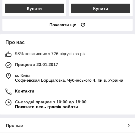
Купити
Купити
Показати ще
Про нас
98% позитивних з 726 відгуків за рік
Працює з 23.01.2017
м. Київ
Софиевская Борщаговка, Чубинського 4, Київ, Україна
Контакти
Сьогодні працює з 10:00 до 18:00
Показати весь графік роботи
Про нас