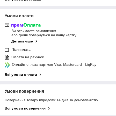
Умови оплати
Ви отримаєте замовлення
або гроші повернуться на вашу картку
Детальніше
Післяплата
Оплата на рахунок
Онлайн-оплата карткою Visa, Mastercard - LiqPay
Всі умови оплати
Умови повернення
Повернення товару впродовж 14 днів за домовленістю
Всі умови повернення