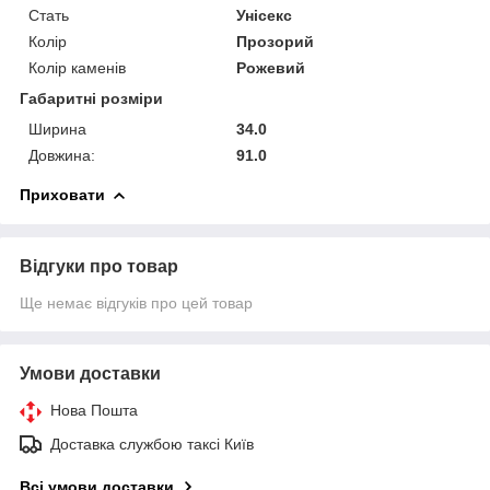
Стать
Унісекс
Колір
Прозорий
Колір каменів
Рожевий
Габаритні розміри
Ширина
34.0
Довжина:
91.0
Приховати
Відгуки про товар
Ще немає відгуків про цей товар
Умови доставки
Нова Пошта
Доставка службою таксі Київ
Всі умови доставки