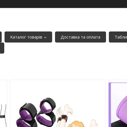
Каталог товарів
Доставка та оплата
Табли