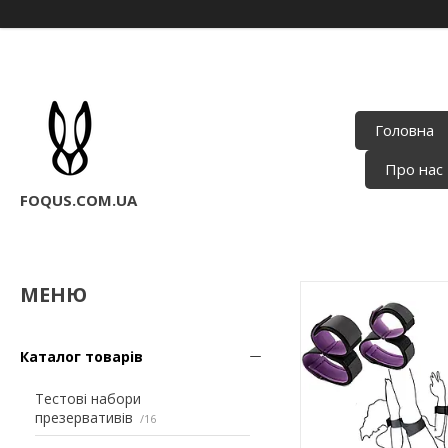
Головна
Про нас
FOQUS.COM.UA
Каталог товарів
Тестові набори
презервативів
16