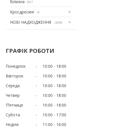
білизна
807
Кросдресинг
4
НОВІ НАДХОДЖЕННЯ
2898
ГРАФІК РОБОТИ
Понеділок
10:00
18:00
Вівторок
10:00
18:00
Середа
10:00
18:00
Четвер
10:00
18:00
Пʼятниця
10:00
18:00
Субота
10:00
17:00
Неділя
11:00
16:00