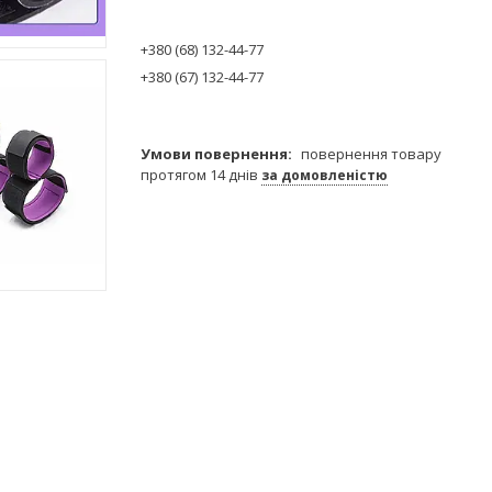
+380 (68) 132-44-77
+380 (67) 132-44-77
повернення товару
протягом 14 днів
за домовленістю