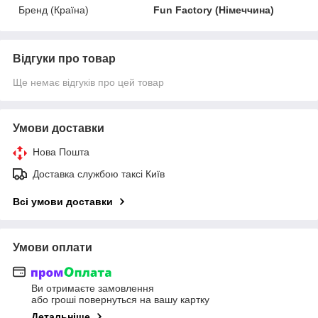
Бренд (Країна)
Fun Factory (Німеччина)
Відгуки про товар
Ще немає відгуків про цей товар
Умови доставки
Нова Пошта
Доставка службою таксі Київ
Всі умови доставки
Умови оплати
Ви отримаєте замовлення
або гроші повернуться на вашу картку
Детальніше