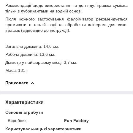
Рекомендації щодо використання та догляду: іграшка сумісна
тільки з лубрикантами на водній основі.
Після кожного застосування фалоімітатор рекомендується
промивати в теплій воді та обробляти клінером для секс-
іграшок (відповідно до інструкції).
Загальна довжина: 14,6 см.
Робоча довжина: 13,6 см.
Діаметр у найширшому місці: 3,7 см.
Маса: 181 г.
Приховати
Характеристики
Основні атрибути
Виробник
Fun Factory
Користувальницькі характеристики