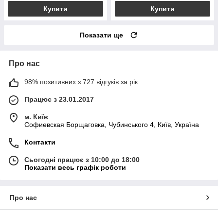
Купити
Купити
Показати ще
Про нас
98% позитивних з 727 відгуків за рік
Працює з 23.01.2017
м. Київ
Софиевская Борщаговка, Чубинського 4, Київ, Україна
Контакти
Сьогодні працює з 10:00 до 18:00
Показати весь графік роботи
Про нас