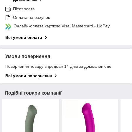
Післяплата
Оплата на рахунок
Онлайн-оплата карткою Visa, Mastercard - LiqPay
Всі умови оплати
Умови повернення
Повернення товару впродовж 14 днів за домовленістю
Всі умови повернення
Подібні товари компанії