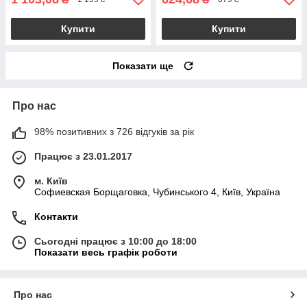
Купити
Купити
Показати ще
Про нас
98% позитивних з 726 відгуків за рік
Працює з 23.01.2017
м. Київ
Софиевская Борщаговка, Чубинського 4, Київ, Україна
Контакти
Сьогодні працює з 10:00 до 18:00
Показати весь графік роботи
Про нас