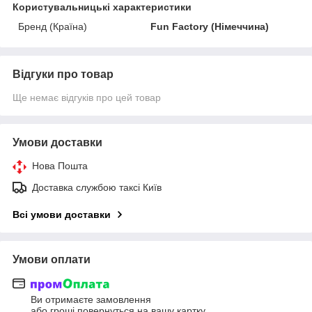
Користувальницькі характеристики
Бренд (Країна)
Fun Factory (Німеччина)
Відгуки про товар
Ще немає відгуків про цей товар
Умови доставки
Нова Пошта
Доставка службою таксі Київ
Всі умови доставки
Умови оплати
Ви отримаєте замовлення
або гроші повернуться на вашу картку