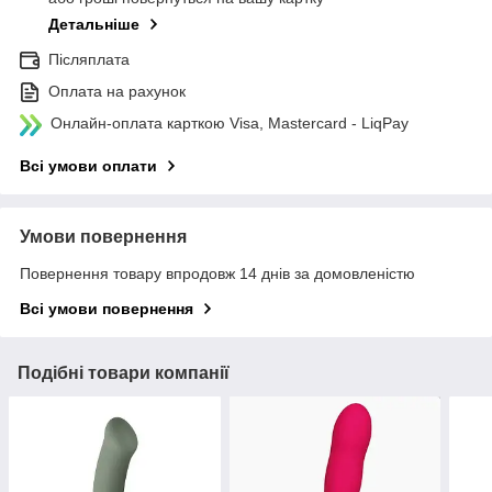
Детальніше
Післяплата
Оплата на рахунок
Онлайн-оплата карткою Visa, Mastercard - LiqPay
Всі умови оплати
Умови повернення
Повернення товару впродовж 14 днів за домовленістю
Всі умови повернення
Подібні товари компанії