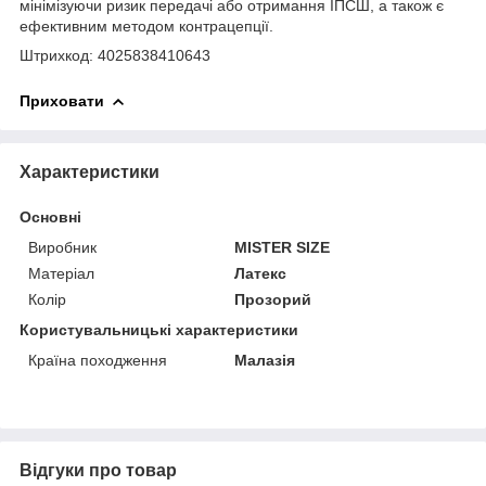
мінімізуючи ризик передачі або отримання ІПСШ, а також є
ефективним методом контрацепції.
Штрихкод: 4025838410643
Приховати
Характеристики
Основні
Виробник
MISTER SIZE
Матеріал
Латекс
Колір
Прозорий
Користувальницькі характеристики
Країна походження
Малазія
Відгуки про товар