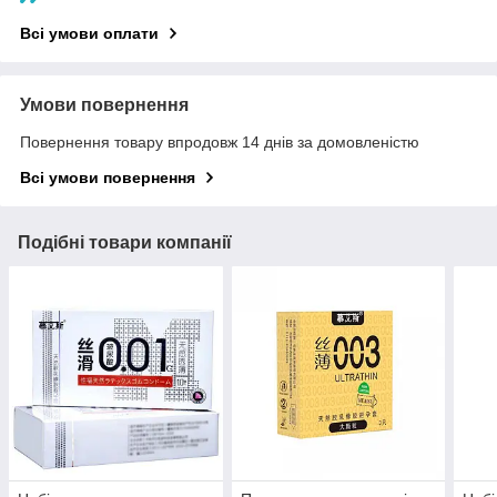
Всі умови оплати
Умови повернення
Повернення товару впродовж 14 днів за домовленістю
Всі умови повернення
Подібні товари компанії