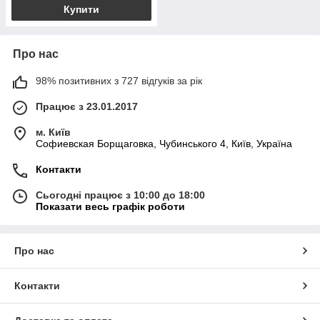
Купити
Про нас
98% позитивних з 727 відгуків за рік
Працює з 23.01.2017
м. Київ
Софиевская Борщаговка, Чубинського 4, Київ, Україна
Контакти
Сьогодні працює з 10:00 до 18:00
Показати весь графік роботи
Про нас
Контакти