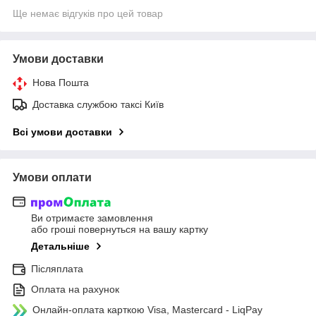
Ще немає відгуків про цей товар
Умови доставки
Нова Пошта
Доставка службою таксі Київ
Всі умови доставки
Умови оплати
Ви отримаєте замовлення
або гроші повернуться на вашу картку
Детальніше
Післяплата
Оплата на рахунок
Онлайн-оплата карткою Visa, Mastercard - LiqPay