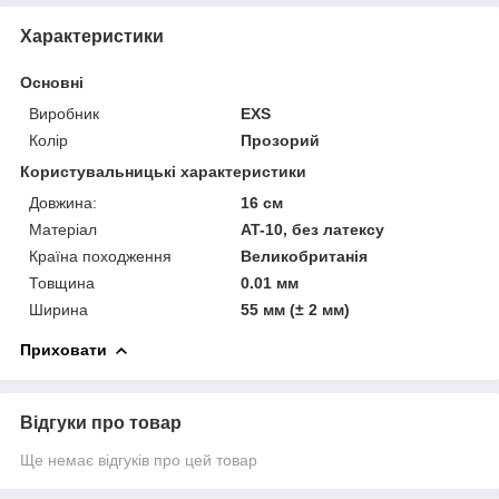
Характеристики
Основні
Виробник
EXS
Колір
Прозорий
Користувальницькі характеристики
Довжина:
16 см
Матеріал
AT-10, без латексу
Країна походження
Великобританія
Товщина
0.01 мм
Ширина
55 мм (± 2 мм)
Приховати
Відгуки про товар
Ще немає відгуків про цей товар