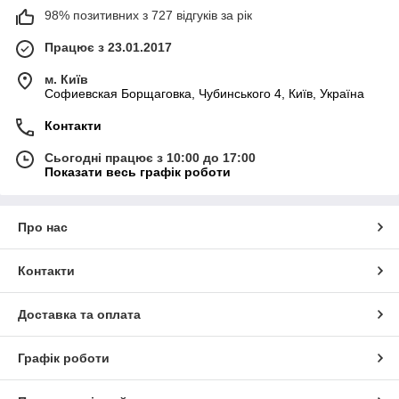
98% позитивних з 727 відгуків за рік
Працює з 23.01.2017
м. Київ
Софиевская Борщаговка, Чубинського 4, Київ, Україна
Контакти
Сьогодні працює з 10:00 до 17:00
Показати весь графік роботи
Про нас
Контакти
Доставка та оплата
Графік роботи