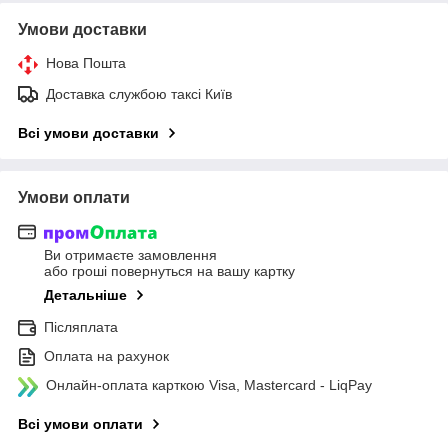
Умови доставки
Нова Пошта
Доставка службою таксі Київ
Всі умови доставки
Умови оплати
Ви отримаєте замовлення
або гроші повернуться на вашу картку
Детальніше
Післяплата
Оплата на рахунок
Онлайн-оплата карткою Visa, Mastercard - LiqPay
Всі умови оплати