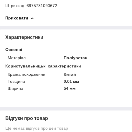
Штрихкод: 6975731090672
Приховати
Характеристики
Основні
Матеріал
Поліуретан
Користувальницькі характеристики
Країна походження
Китай
Товщина
0.01 мм
Ширина
54 мм
Відгуки про товар
Ще немає відгуків про цей товар