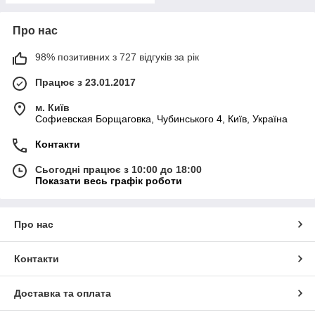
Про нас
98% позитивних з 727 відгуків за рік
Працює з 23.01.2017
м. Київ
Софиевская Борщаговка, Чубинського 4, Київ, Україна
Контакти
Сьогодні працює з 10:00 до 18:00
Показати весь графік роботи
Про нас
Контакти
Доставка та оплата