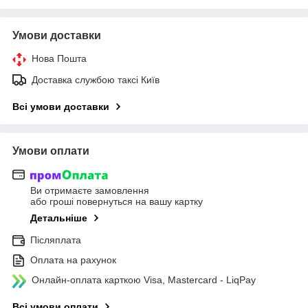
Умови доставки
Нова Пошта
Доставка службою таксі Київ
Всі умови доставки
Умови оплати
Ви отримаєте замовлення
або гроші повернуться на вашу картку
Детальніше
Післяплата
Оплата на рахунок
Онлайн-оплата карткою Visa, Mastercard - LiqPay
Всі умови оплати