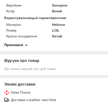
Виробник
Sunspice
Колір
Білий
Користувальницькі характеристики
Матеріал
Нейлон
Розмір
L/XL
Країна походження
Китай
Приховати
Відгуки про товар
Ще немає відгуків про цей товар
Умови доставки
Нова Пошта
Доставка службою таксі Київ