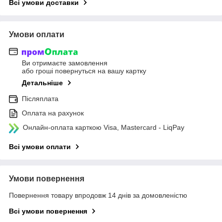
Всі умови доставки
Умови оплати
Ви отримаєте замовлення
або гроші повернуться на вашу картку
Детальніше
Післяплата
Оплата на рахунок
Онлайн-оплата карткою Visa, Mastercard - LiqPay
Всі умови оплати
Умови повернення
Повернення товару впродовж 14 днів за домовленістю
Всі умови повернення