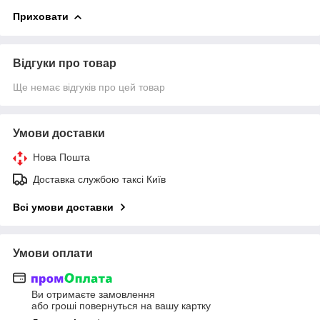
Приховати
Відгуки про товар
Ще немає відгуків про цей товар
Умови доставки
Нова Пошта
Доставка службою таксі Київ
Всі умови доставки
Умови оплати
Ви отримаєте замовлення
або гроші повернуться на вашу картку