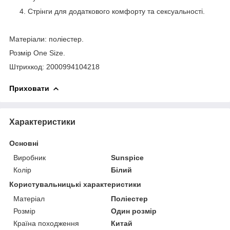
Стрінги для додаткового комфорту та сексуальності.
Матеріали: поліестер.
Розмір One Size.
Штрихкод: 2000994104218
Приховати
Характеристики
Основні
Виробник
Sunspice
Колір
Білий
Користувальницькі характеристики
Матеріал
Поліестер
Розмір
Один розмір
Країна походження
Китай