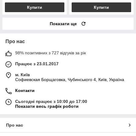
Купити
Купити
Показати ще
Про нас
98% позитивних з 727 відгуків за рік
Працює з 23.01.2017
м. Київ
Софиевская Борщаговка, Чубинського 4, Київ, Україна
Контакти
Сьогодні працює з 10:00 до 17:00
Показати весь графік роботи
Про нас