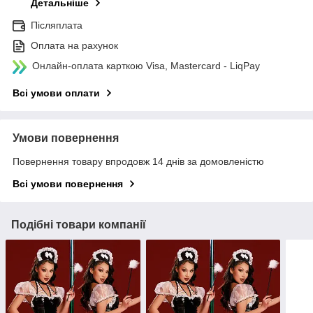
Детальніше
Післяплата
Оплата на рахунок
Онлайн-оплата карткою Visa, Mastercard - LiqPay
Всі умови оплати
Умови повернення
Повернення товару впродовж 14 днів за домовленістю
Всі умови повернення
Подібні товари компанії