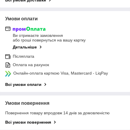
Умови оплати
Ви отримаєте замовлення
або гроші повернуться на вашу картку
Детальніше
Післяплата
Оплата на рахунок
Онлайн-оплата карткою Visa, Mastercard - LiqPay
Всі умови оплати
Умови повернення
Повернення товару впродовж 14 днів за домовленістю
Всі умови повернення