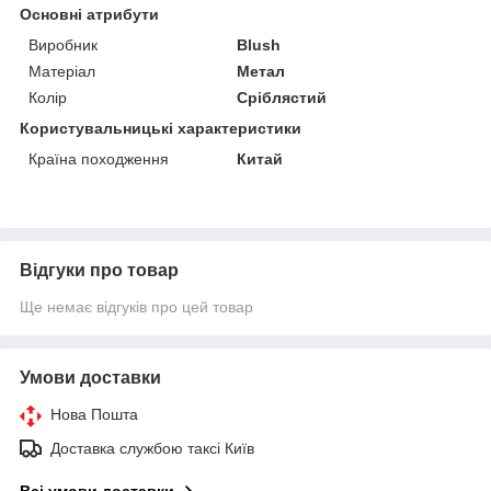
Основні атрибути
Виробник
Blush
Матеріал
Метал
Колір
Сріблястий
Користувальницькі характеристики
Країна походження
Китай
Відгуки про товар
Ще немає відгуків про цей товар
Умови доставки
Нова Пошта
Доставка службою таксі Київ
Всі умови доставки