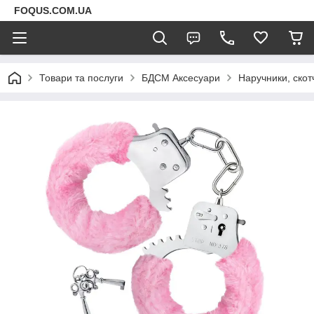
FOQUS.COM.UA
Товари та послуги
БДСМ Аксесуари
Наручники, скот