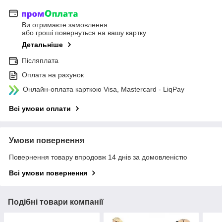
Ви отримаєте замовлення
або гроші повернуться на вашу картку
Детальніше
Післяплата
Оплата на рахунок
Онлайн-оплата карткою Visa, Mastercard - LiqPay
Всі умови оплати
Умови повернення
Повернення товару впродовж 14 днів за домовленістю
Всі умови повернення
Подібні товари компанії