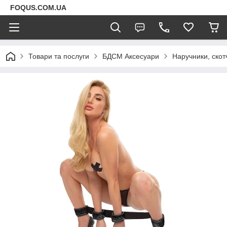
FOQUS.COM.UA
Товари та послуги
БДСМ Аксесуари
Наручники, скот