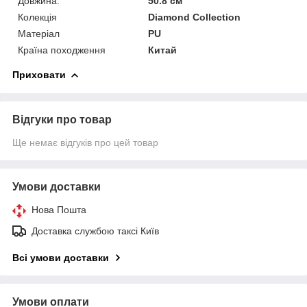
Довжина:
50.8 см
Колекція
Diamond Collection
Матеріал
PU
Країна походження
Китай
Приховати
Відгуки про товар
Ще немає відгуків про цей товар
Умови доставки
Нова Пошта
Доставка службою таксі Київ
Всі умови доставки
Умови оплати