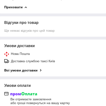
Приховати
Відгуки про товар
Ще немає відгуків про цей товар
Умови доставки
Нова Пошта
Доставка службою таксі Київ
Всі умови доставки
Умови оплати
Ви отримаєте замовлення
або гроші повернуться на вашу картку