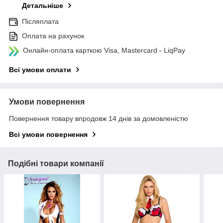
Детальніше
Післяплата
Оплата на рахунок
Онлайн-оплата карткою Visa, Mastercard - LiqPay
Всі умови оплати
Умови повернення
Повернення товару впродовж 14 днів за домовленістю
Всі умови повернення
Подібні товари компанії