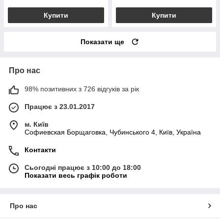
Купити
Купити
Показати ще
Про нас
98% позитивних з 726 відгуків за рік
Працює з 23.01.2017
м. Київ
Софиевская Борщаговка, Чубинського 4, Київ, Україна
Контакти
Сьогодні працює з 10:00 до 18:00
Показати весь графік роботи
Про нас