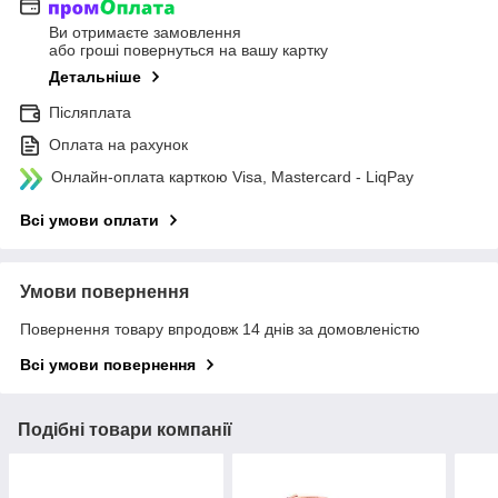
Ви отримаєте замовлення
або гроші повернуться на вашу картку
Детальніше
Післяплата
Оплата на рахунок
Онлайн-оплата карткою Visa, Mastercard - LiqPay
Всі умови оплати
Умови повернення
Повернення товару впродовж 14 днів за домовленістю
Всі умови повернення
Подібні товари компанії