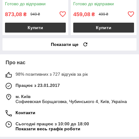
Готово до відправки
Готово до відправки
873,08
459,08
₴
₴
949 ₴
499 ₴
Купити
Купити
Показати ще
Про нас
98% позитивних з 727 відгуків за рік
Працює з 23.01.2017
м. Київ
Софиевская Борщаговка, Чубинського 4, Київ, Україна
Контакти
Сьогодні працює з 10:00 до 18:00
Показати весь графік роботи