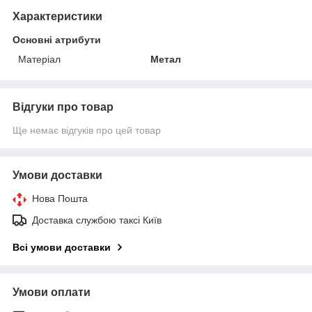
Характеристики
Основні атрибути
Матеріал
Метал
Відгуки про товар
Ще немає відгуків про цей товар
Умови доставки
Нова Пошта
Доставка службою таксі Київ
Всі умови доставки
Умови оплати