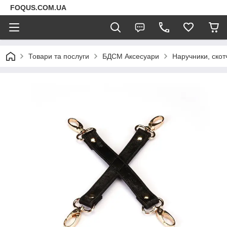
FOQUS.COM.UA
Товари та послуги
БДСМ Аксесуари
Наручники, скот