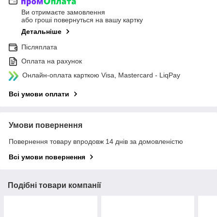
Ви отримаєте замовлення
або гроші повернуться на вашу картку
Детальніше
Післяплата
Оплата на рахунок
Онлайн-оплата карткою Visa, Mastercard - LiqPay
Всі умови оплати
Умови повернення
Повернення товару впродовж 14 днів за домовленістю
Всі умови повернення
Подібні товари компанії