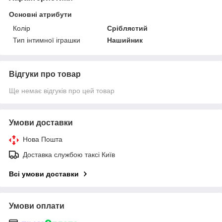
Основні атрибути
Колір
Сріблястий
Тип інтимної іграшки
Нашийник
Відгуки про товар
Ще немає відгуків про цей товар
Умови доставки
Нова Пошта
Доставка службою таксі Київ
Всі умови доставки
Умови оплати