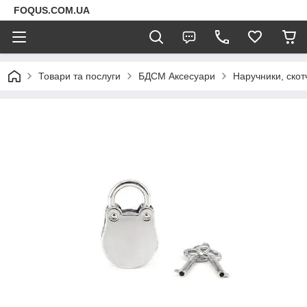
FOQUS.COM.UA
Товари та послуги
БДСМ Аксесуари
Наручники, скот