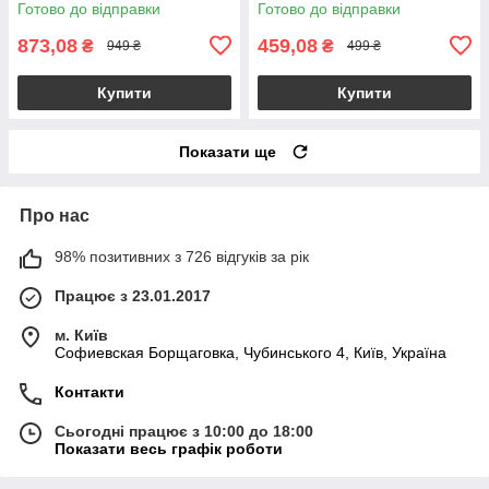
Готово до відправки
Готово до відправки
873,08
459,08
₴
₴
949 ₴
499 ₴
Купити
Купити
Показати ще
Про нас
98% позитивних з 726 відгуків за рік
Працює з 23.01.2017
м. Київ
Софиевская Борщаговка, Чубинського 4, Київ, Україна
Контакти
Сьогодні працює з 10:00 до 18:00
Показати весь графік роботи