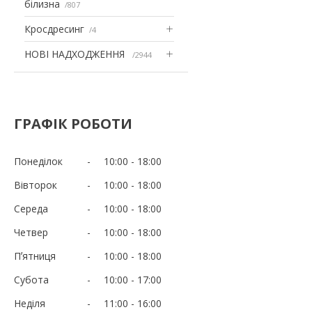
білизна
807
Кросдресинг
4
НОВІ НАДХОДЖЕННЯ
2944
ГРАФІК РОБОТИ
Понеділок
10:00
18:00
Вівторок
10:00
18:00
Середа
10:00
18:00
Четвер
10:00
18:00
Пʼятниця
10:00
18:00
Субота
10:00
17:00
Неділя
11:00
16:00