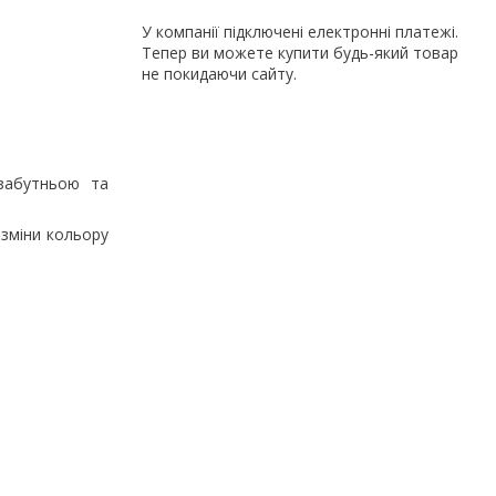
У компанії підключені електронні платежі.
Тепер ви можете купити будь-який товар
не покидаючи сайту.
езабутньою та
 зміни кольору