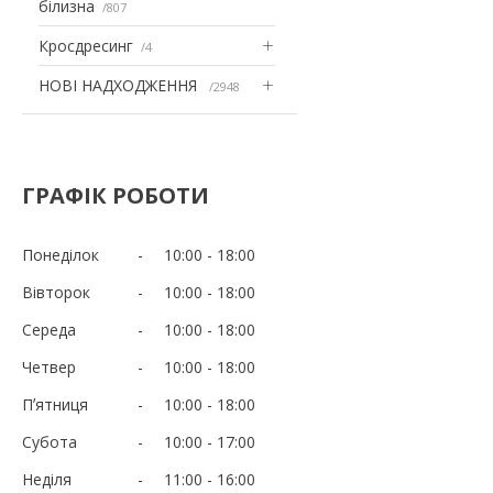
білизна
807
Кросдресинг
4
НОВІ НАДХОДЖЕННЯ
2948
ГРАФІК РОБОТИ
Понеділок
10:00
18:00
Вівторок
10:00
18:00
Середа
10:00
18:00
Четвер
10:00
18:00
Пʼятниця
10:00
18:00
Субота
10:00
17:00
Неділя
11:00
16:00