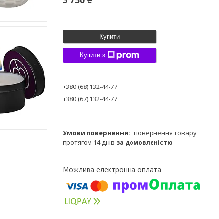
Купити
Купити з
+380 (68) 132-44-77
+380 (67) 132-44-77
повернення товару
протягом 14 днів
за домовленістю