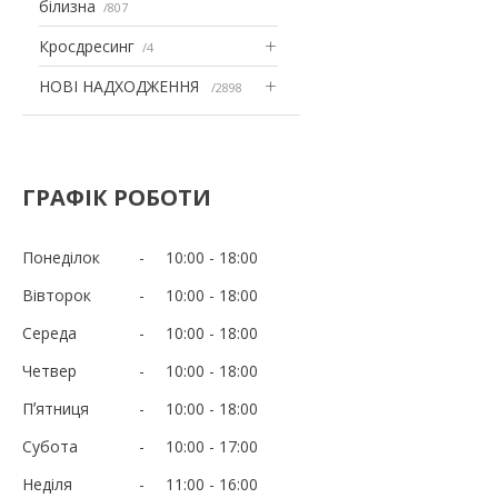
білизна
807
Кросдресинг
4
НОВІ НАДХОДЖЕННЯ
2898
ГРАФІК РОБОТИ
Понеділок
10:00
18:00
Вівторок
10:00
18:00
Середа
10:00
18:00
Четвер
10:00
18:00
Пʼятниця
10:00
18:00
Субота
10:00
17:00
Неділя
11:00
16:00