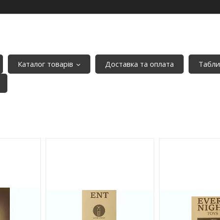
Каталог товарів
Доставка та оплата
Табли