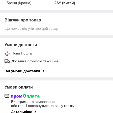
Бренд (Країна)
JSY (Китай)
Відгуки про товар
Ще немає відгуків про цей товар
Умови доставки
Нова Пошта
Доставка службою таксі Київ
Всі умови доставки
Умови оплати
Ви отримаєте замовлення
або гроші повернуться на вашу картку
Детальніше