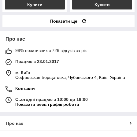
Купити
Купити
Показати ще
Про нас
98% позитивних з 726 відгуків за рік
Працює з 23.01.2017
м. Київ
Софиевская Борщаговка, Чубинського 4, Київ, Україна
Контакти
Сьогодні працює з 10:00 до 18:00
Показати весь графік роботи
Про нас