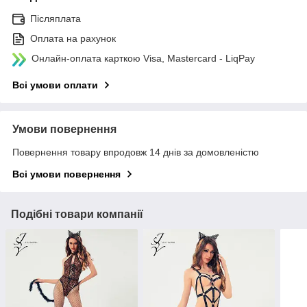
Післяплата
Оплата на рахунок
Онлайн-оплата карткою Visa, Mastercard - LiqPay
Всі умови оплати
Умови повернення
Повернення товару впродовж 14 днів за домовленістю
Всі умови повернення
Подібні товари компанії