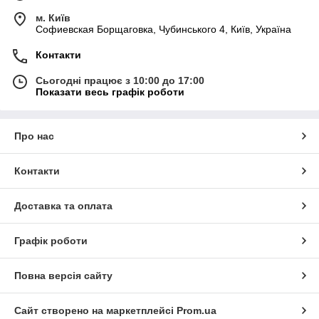
м. Київ
Софиевская Борщаговка, Чубинського 4, Київ, Україна
Контакти
Сьогодні працює з 10:00 до 17:00
Показати весь графік роботи
Про нас
Контакти
Доставка та оплата
Графік роботи
Повна версія сайту
Сайт створено на маркетплейсі
Prom.ua