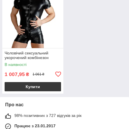
Чоловічий сексуальний
укорочений комбінезон
В наявності
1 007,95
₴
1 061 ₴
Купити
Про нас
98% позитивних з 727 відгуків за рік
Працює з 23.01.2017