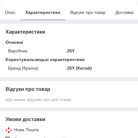
Опис
Характеристики
Відгуки про товар
Доставка
Характеристики
Основні
Виробник
JSY
Користувальницькі характеристики
Бренд (Країна)
JSY (Китай)
Відгуки про товар
Ще немає відгуків про цей товар
Умови доставки
Нова Пошта