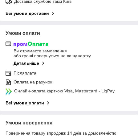
Доставка службою таксі Київ
Всі умови доставки
Умови оплати
Ви отримаєте замовлення
або гроші повернуться на вашу картку
Детальніше
Післяплата
Оплата на рахунок
Онлайн-оплата карткою Visa, Mastercard - LiqPay
Всі умови оплати
Умови повернення
Повернення товару впродовж 14 днів за домовленістю