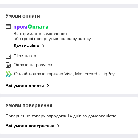
Умови оплати
Ви отримаєте замовлення
або гроші повернуться на вашу картку
Детальніше
Післяплата
Оплата на рахунок
Онлайн-оплата карткою Visa, Mastercard - LiqPay
Всі умови оплати
Умови повернення
Повернення товару впродовж 14 днів за домовленістю
Всі умови повернення